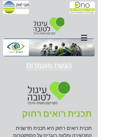
הגשת מועמדות
תכנית רואים רחוק
תכנית רואים רחוק היא תכנית חדשנית
המכשירה ומלווה בוגרים על הספקטרום