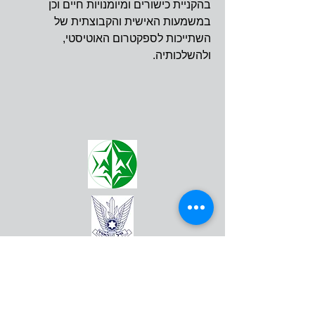
בהקניית כישורים ומיומנויות חיים וכן
במשמעות האישית והקבוצתית של
השתייכות לספקטרום האוטיסטי,
ולהשלכותיה.