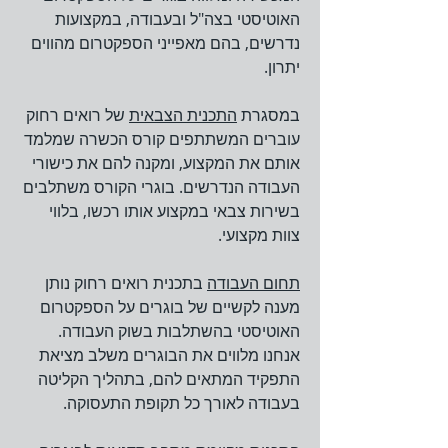
האוטיסטי בצה"ל ובעבודה, במקצועות
נדרשים, בהם מאפייני הספקטרום מהווים
יתרון.
במסגרת
הת
כנית הצבאית
של רואים רחוק
עוברים המשתתפים קורס הכשרה שמלמד
אותם את המקצוע, ומקנה להם את כישורי
העבודה הנדרשים. בוגרי הקורס משתלבים
בשירות צבאי במקצוע אותו רכשו, בלווי
צוות מקצועי.
תחום העבודה
בתכנית רואים רחוק נותן
מענה לקשיים של בוגרים על הספקטרום
האוטיסטי בהשתלבות בשוק העבודה.
אנחנו מלווים את הבוגרים משלב מציאת
התפקיד המתאים להם, בתהליך הקליטה
בעבודה לאורך כל תקופת התעסוקה.