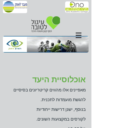
אוכלוסיית היעד
מאפיינים אלו מהווים קריטריונים בסיסיים
להגשת מועמדות לתכנית.
בנוסף, ישנן דרישות ייחודיות
לקורסים במקצועות השונים.