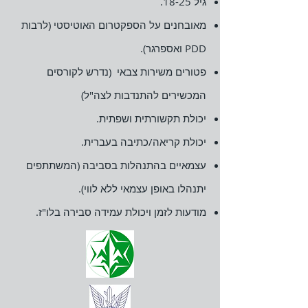
גיל 18-25.
מאובחנים על הספקטרום האוטיסטי (לרבות
PDD ואספרגר).
פטורים משירות צבאי (נדרש לקורסים
המכשירים להתנדבות לצה"ל)
יכולת תקשורתית ושפתית.
יכולת קריאה/כתיבה בעברית.
עצמאיים בהתנהלות בסביבה (המשתתפים
יתנהלו באופן עצמאי ללא לווי).
מודעות לזמן ויכולת עמידה סבירה בלו"ז.